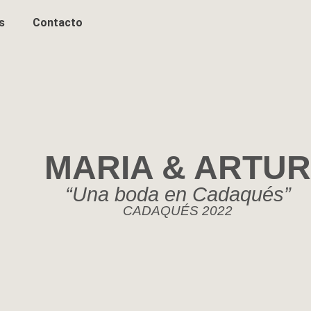
s
Contacto
MARIA & ARTUR
“Una boda en Cadaqués”
CADAQUÉS 2022