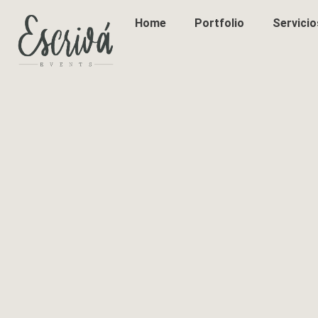
Home
Portfolio
Servicio