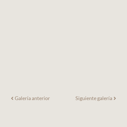
Galería anterior
Siguiente galería