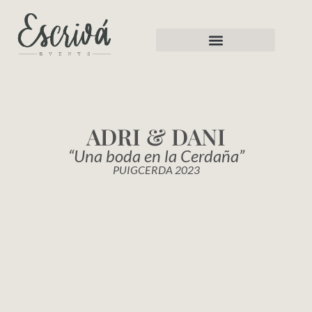
ADRI & DANI
“Una boda en la Cerdaña”
PUIGCERDA 2023